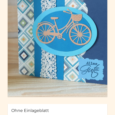
Ohne Einlageblatt