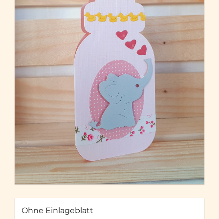
Ohne Einlageblatt