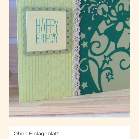
Ohne Einlageblatt