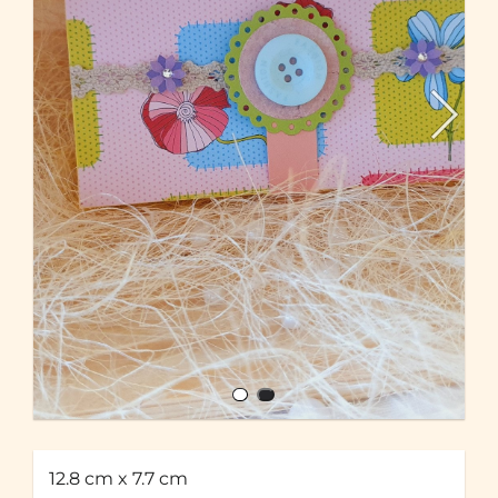
12.8 cm x 7.7 cm